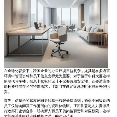
在全球化背景下，跨国企业的办公环境日益复杂，尤其是在多语言
环境中管理资料和员工信息变得尤为重要。对于位于中科大厦这样
的现代写字楼，信息卡赋权的设计不仅要兼顾安全性，还要适应多
语种资料储存区的特殊需求，IT部门在设定该系统时承担着关键职
责。
首先，信息卡的赋权逻辑必须基于权限分层原则，确保不同级别的
员工仅能访问其工作范围内的资料储物区。IT团队需与人力资源及
行政部门密切合作，明确新入职员工的岗位职责和对应权限，这样
才能在系统中精准映射每位员工的访问范围。