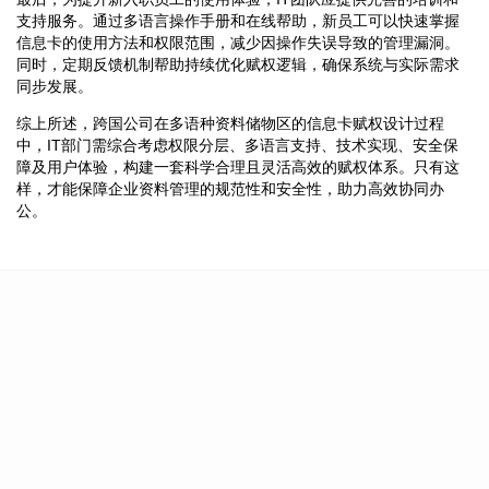
支持服务。通过多语言操作手册和在线帮助，新员工可以快速掌握
信息卡的使用方法和权限范围，减少因操作失误导致的管理漏洞。
同时，定期反馈机制帮助持续优化赋权逻辑，确保系统与实际需求
同步发展。
综上所述，跨国公司在多语种资料储物区的信息卡赋权设计过程
中，IT部门需综合考虑权限分层、多语言支持、技术实现、安全保
障及用户体验，构建一套科学合理且灵活高效的赋权体系。只有这
样，才能保障企业资料管理的规范性和安全性，助力高效协同办
公。